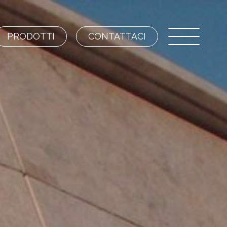
PRODOTTI
CONTATTACI