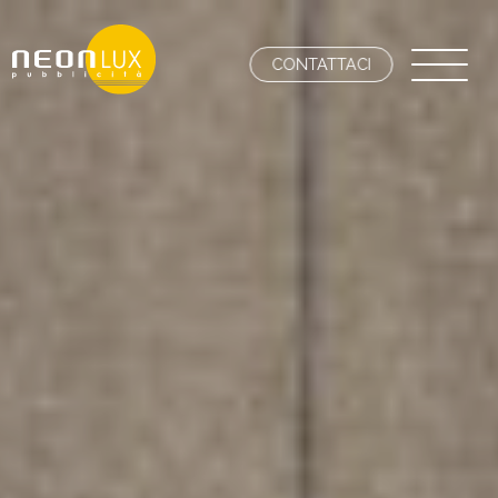
CONTATTACI