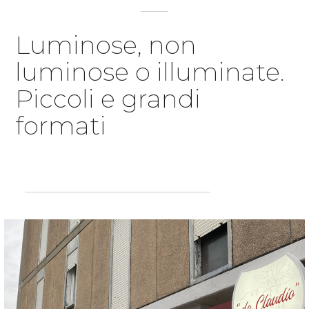
Luminose, non
luminose o illuminate.
Piccoli e grandi
formati